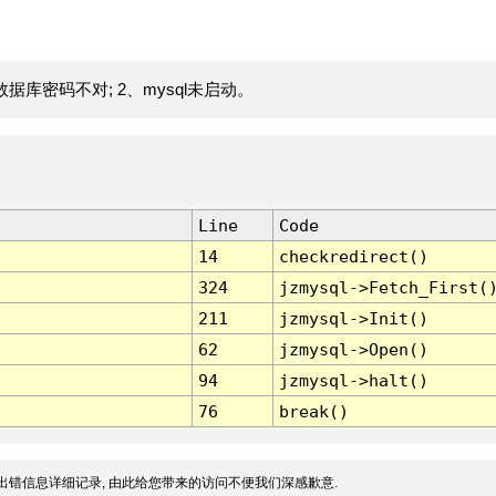
据库密码不对; 2、mysql未启动。
Line
Code
14
checkredirect()
324
jzmysql->Fetch_First(
211
jzmysql->Init()
62
jzmysql->Open()
94
jzmysql->halt()
76
break()
出错信息详细记录, 由此给您带来的访问不便我们深感歉意.